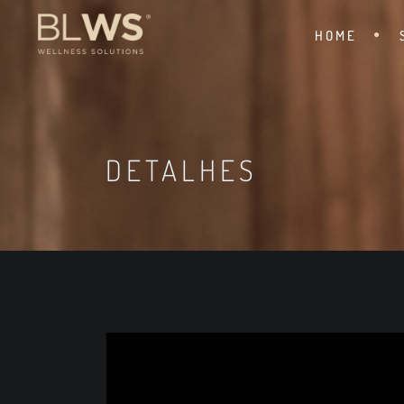
HOME
DETALHES