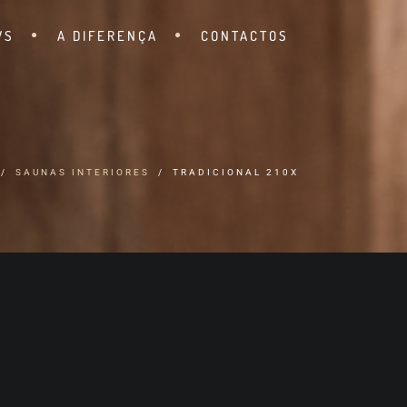
WS
A DIFERENÇA
CONTACTOS
SAUNAS INTERIORES
TRADICIONAL 210X