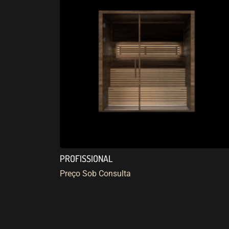
PROFISSIONAL
Preço Sob Consulta