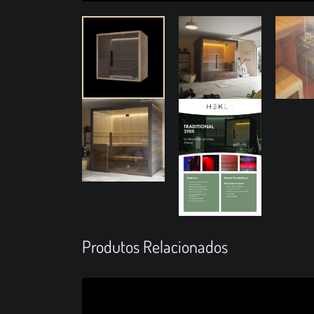
Produtos Relacionados