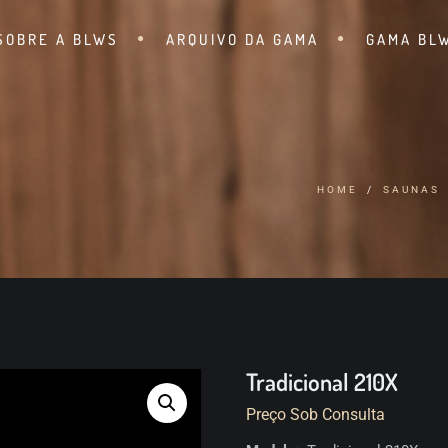
SOBRE A BLWS
ARQUIVO DA GAMA
GAMA BL
HOME
SAUNAS
Tradicional 210X
Preço Sob Consulta