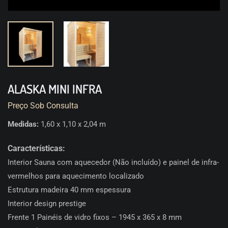
ALASKA MINI INFRA
Preço Sob Consulta
Medidas:
1,60 x 1,10 x 2,04 m
Características:
Interior Sauna com aquecedor (Não incluído) e painel de infra-
vermelhos para aquecimento localizado
Estrutura madeira 40 mm espessura
Interior design prestige
Frente 1 Painéis de vidro fixos – 1945 x 365 x 8 mm