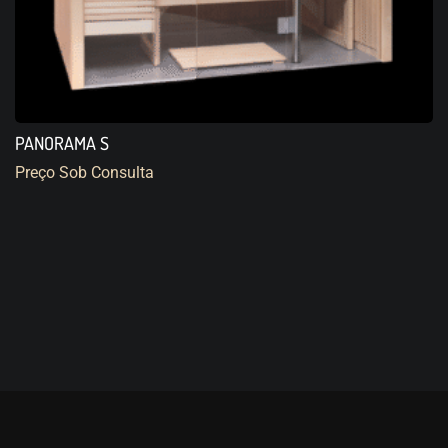
PANORAMA S
Preço Sob Consulta