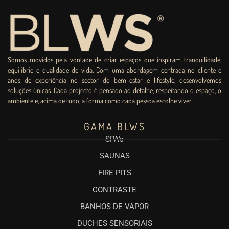
Somos movidos pela vontade de criar espaços que inspiram tranquilidade,
equilíbrio e qualidade de vida. Com uma abordagem centrada no cliente e
anos de experiência no sector do bem-estar e lifestyle, desenvolvemos
soluções únicas. Cada projecto é pensado ao detalhe, respeitando o espaço, o
ambiente e, acima de tudo, a forma como cada pessoa escolhe viver.
GAMA BLWS
SPA's
SAUNAS
FIRE PITS
CONTRASTE
BANHOS DE VAPOR
DUCHES SENSORIAIS