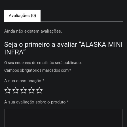
Avaliações (0)
Ainda não existem avaliações.
Seja o primeiro a avaliar “ALASKA MINI
INFRA”
O seu endereço de email não será publicado.
Campos obrigatórios marcados com
*
A sua classificação
*
A sua avaliação sobre o produto
*