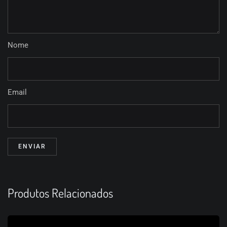
Nome
Email
Produtos Relacionados