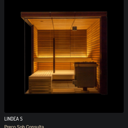
LINDEA S
Preço Sob Consulta