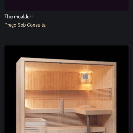
Thermoalder
Preço Sob Consulta