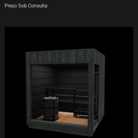
Preço Sob Consulta