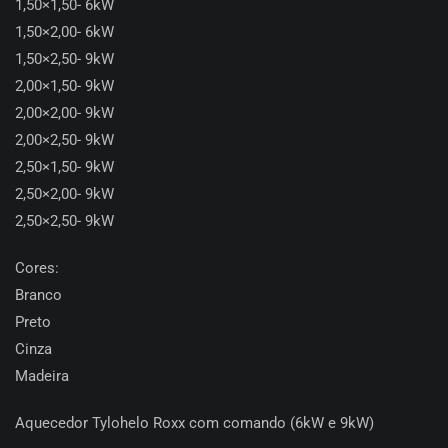
1,50×1,50- 6kW
1,50×2,00- 6kW
1,50×2,50- 9kW
2,00×1,50- 9kW
2,00×2,00- 9kW
2,00×2,50- 9kW
2,50×1,50- 9kW
2,50×2,00- 9kW
2,50×2,50- 9kW
Cores:
Branco
Preto
Cinza
Madeira
Aquecedor Tylohelo Roxx com comando (6kW e 9kW)