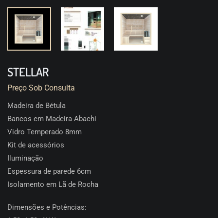
STELLAR
Preço Sob Consulta
Madeira de Bétula
Bancos em Madeira Abachi
Vidro Temperado 8mm
Kit de acessórios
Iluminação
Espessura de parede 6cm
Isolamento em Lã de Rocha
Dimensões e Potências: