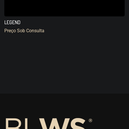
LEGEND
Preço Sob Consulta