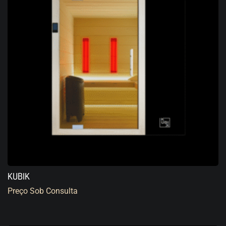
KUBIK
Preço Sob Consulta