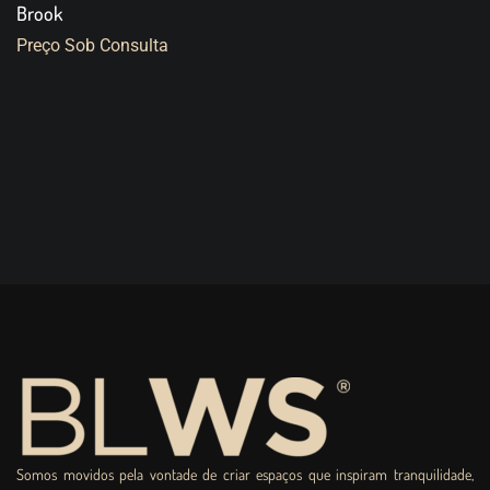
Brook
Preço Sob Consulta
Somos movidos pela vontade de criar espaços que inspiram tranquilidade,