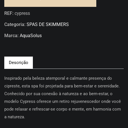
REF:
cypress
Categoria:
SPAS DE SKIMMERS
Marca:
AquaSolus
Descrição
Inspirado pela beleza atemporal e calmante presença do
cipreste, esta spa foi projetada para bem-estar e serenidade.
Conhecido por sua conexão à natureza e ao bem-estar, o
modelo Cypress oferece um retiro rejuvenescedor onde você
pode relaxar e refrescar-se corpo e mente, em harmonia com
a natureza.