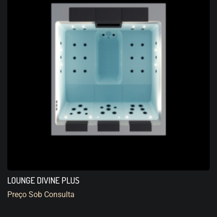
LOUNGE DIVINE PLUS
Preço Sob Consulta