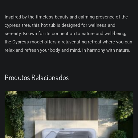
Inspired by the timeless beauty and calming presence of the
cypress tree, this hot tub is designed for wellness and
serenity. Known for its connection to nature and well-being,
the Cypress model offers a rejuvenating retreat where you can
relax and refresh your body and mind, in harmony with nature.
Produtos Relacionados