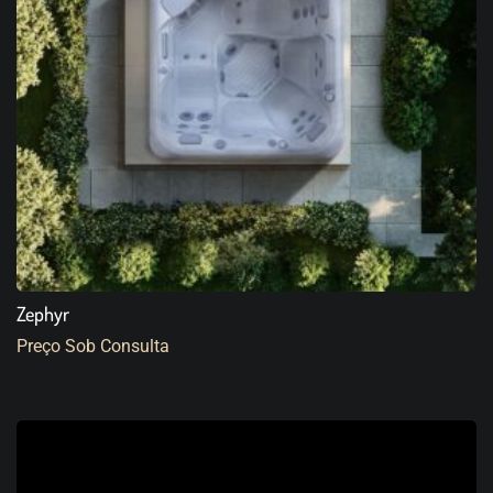
Zephyr
Preço Sob Consulta