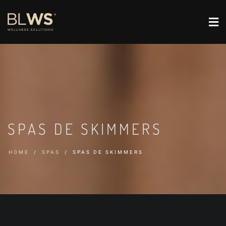
SPAS DE SKIMMERS
HOME
SPAS
SPAS DE SKIMMERS