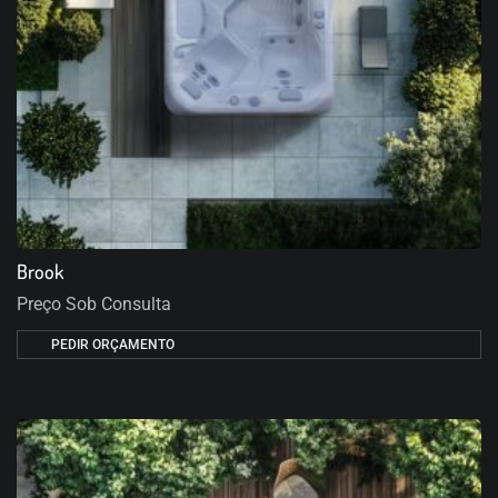
Brook
Preço Sob Consulta
PEDIR ORÇAMENTO