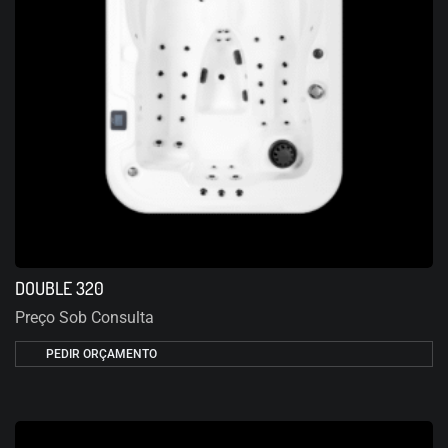
DOUBLE 320
Preço Sob Consulta
PEDIR ORÇAMENTO