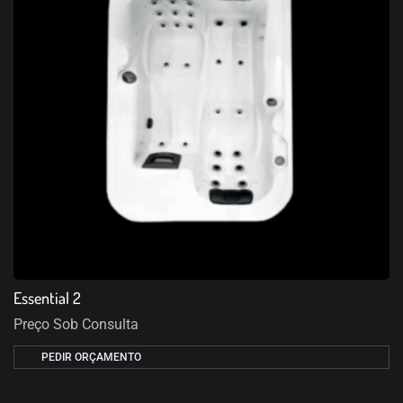
Essential 2
Preço Sob Consulta
PEDIR ORÇAMENTO