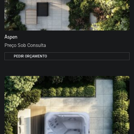
Aspen
Preço Sob Consulta
PEDIR ORÇAMENTO