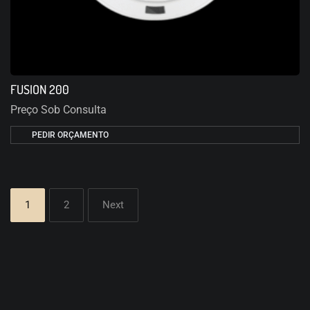
FUSION 200
Preço Sob Consulta
PEDIR ORÇAMENTO
1
2
Next