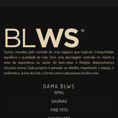
Somos movidos pela vontade de criar espaços que inspiram tranquilidade,
equilíbrio e qualidade de vida. Com uma abordagem centrada no cliente e
anos de experiência no sector do bem-estar e lifestyle, desenvolvemos
soluções únicas. Cada projecto é pensado ao detalhe, respeitando o espaço, o
ambiente e, acima de tudo, a forma como cada pessoa escolhe viver.
GAMA BLWS
SPA's
SAUNAS
FIRE PITS