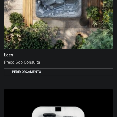
Eden
Preço Sob Consulta
PEDIR ORÇAMENTO