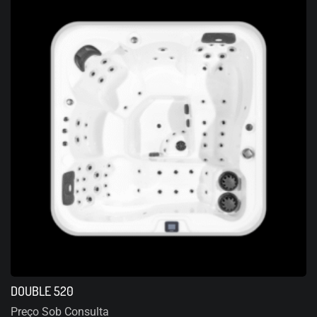
DOUBLE 520
Preço Sob Consulta