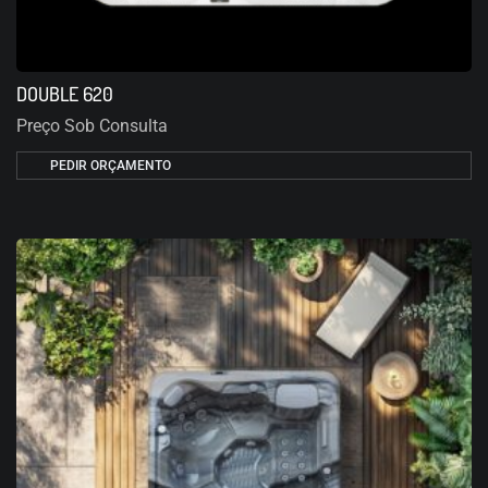
DOUBLE 620
Preço Sob Consulta
PEDIR ORÇAMENTO