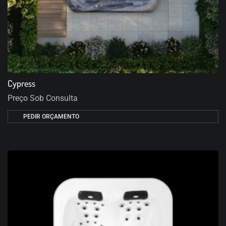
Cypress
Preço Sob Consulta
PEDIR ORÇAMENTO