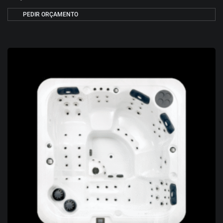
PEDIR ORÇAMENTO