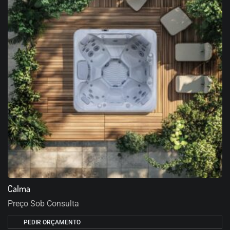
Calma
Preço Sob Consulta
PEDIR ORÇAMENTO