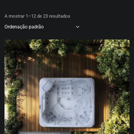
A mostrar 1–12 de 23 resultados