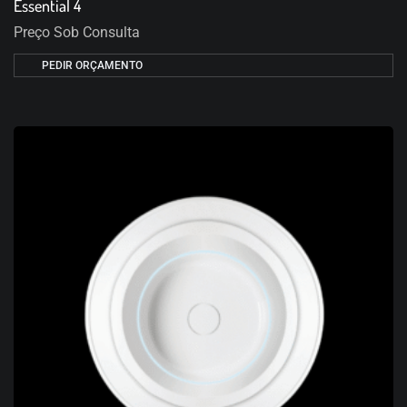
Essential 4
Preço Sob Consulta
PEDIR ORÇAMENTO