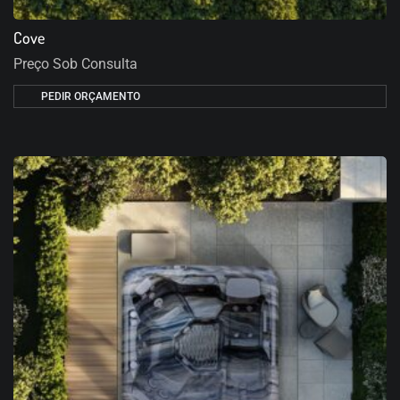
Cove
Preço Sob Consulta
PEDIR ORÇAMENTO