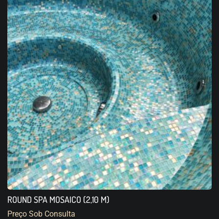
ROUND SPA MOSAICO (2,10 M)
Preço Sob Consulta