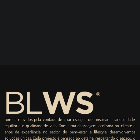
Somos movidos pela vontade de criar espaços que inspiram tranquilidade,
equilíbrio e qualidade de vida. Com uma abordagem centrada no cliente e
anos de experiência no sector do bem-estar e lifestyle, desenvolvemos
soluções únicas. Cada projecto é pensado ao detalhe, respeitando o espaço, o