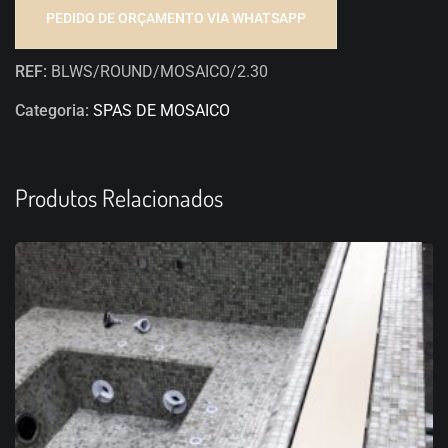
PEDIDO DE ORÇAMENTO VIA WHATSAPP
REF:
BLWS/ROUND/MOSAICO/2.30
Categoria:
SPAS DE MOSAICO
Produtos Relacionados