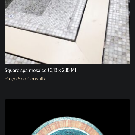
Square spa mosaico (3,18 x 2,18 M)
Preço Sob Consulta