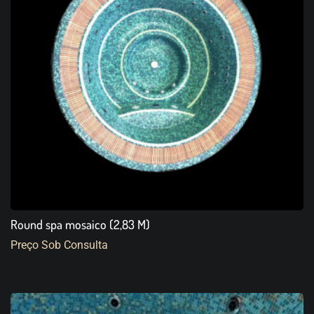
Round spa mosaico (2,83 M)
Preço Sob Consulta