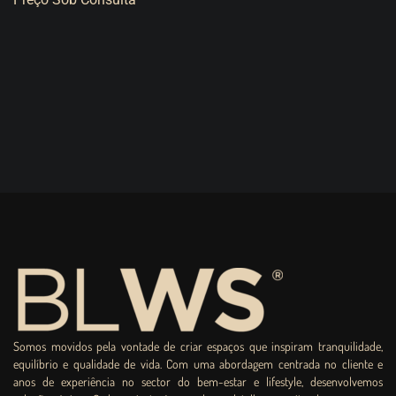
Somos movidos pela vontade de criar espaços que inspiram tranquilidade,
equilíbrio e qualidade de vida. Com uma abordagem centrada no cliente e
anos de experiência no sector do bem-estar e lifestyle, desenvolvemos