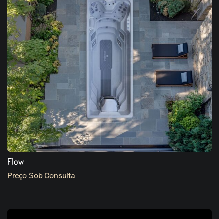
Flow
Preço Sob Consulta