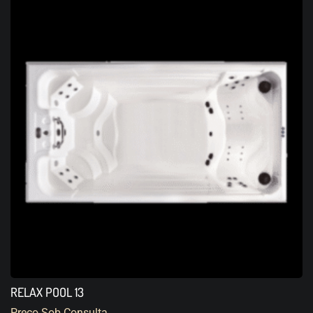
RELAX POOL 13
Preço Sob Consulta