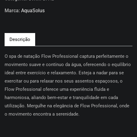
Marca:
AquaSolus
Descrição
O spa de natação Flow Professional captura perfeitamente o
movimento suave e contínuo da água, oferecendo o equilíbrio
ideal entre exercício e relaxamento. Esteja a nadar para se
exercitar ou para relaxar nos seus assentos espaçosos, o
Flow Professional oferece uma experiência fluida e
harmoniosa, aliando bem-estar e tranquilidade em cada
utilização. Mergulhe na elegância de Flow Professional, onde
o movimento encontra a serenidade.