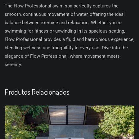
The Flow Professional swim spa perfectly captures the
smooth, continuous movement of water, offering the ideal
balance between exercise and relaxation. Whether you’re
swimming for fitness or unwinding in its spacious seating,
Flow Professional provides a fluid and harmonious experience,
blending wellness and tranquillity in every use. Dive into the
elegance of Flow Professional, where movement meets
serenity.
Produtos Relacionados