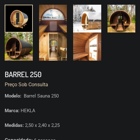
BARREL 250
Preço Sob Consulta
Modelo:
Barrel Sauna 250
Marca:
HEKLA
Medidas:
2,50 x 2,40 x 2,25