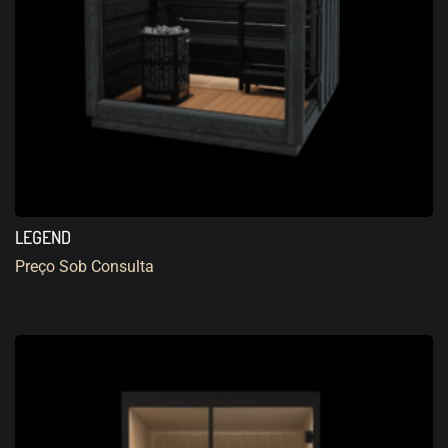
LEGEND
Preço Sob Consulta