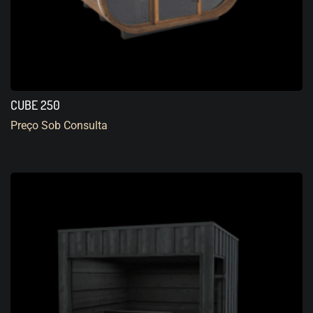
CUBE 250
Preço Sob Consulta