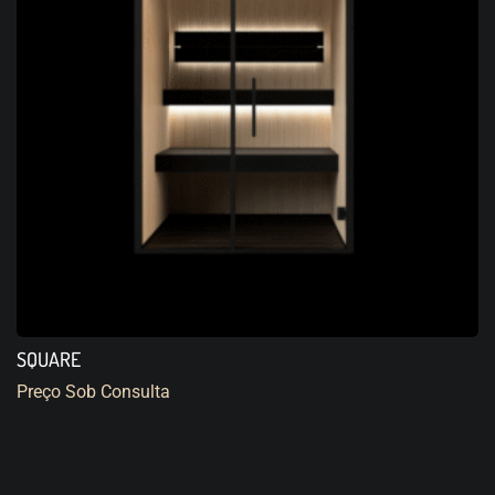
SQUARE
Preço Sob Consulta