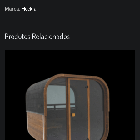
Marca:
Heckla
Produtos Relacionados