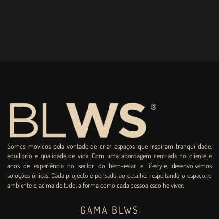
Somos movidos pela vontade de criar espaços que inspiram tranquilidade,
equilíbrio e qualidade de vida. Com uma abordagem centrada no cliente e
anos de experiência no sector do bem-estar e lifestyle, desenvolvemos
soluções únicas. Cada projecto é pensado ao detalhe, respeitando o espaço, o
ambiente e, acima de tudo, a forma como cada pessoa escolhe viver.
GAMA BLWS