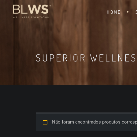
HOME
SUPERIOR WELLNE
Não foram encontrados produtos corresp