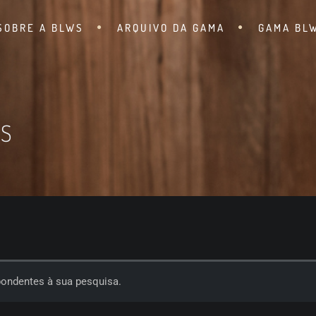
SOBRE A BLWS
ARQUIVO DA GAMA
GAMA BL
SS
ondentes à sua pesquisa.