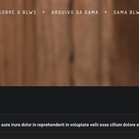
SOBRE A BLWS
ARQUIVO DA GAMA
GAMA BL
 aute irure dolor in reprehenderit in voluptate velit esse cillum dolore 