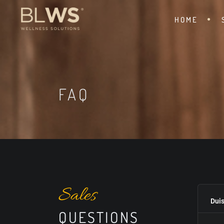
HOME
FAQ
Sales
Duis
QUESTIONS