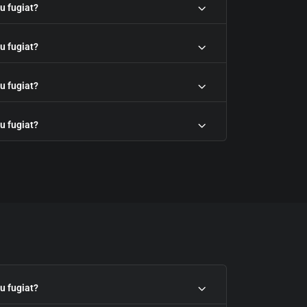
eu fugiat?
eu fugiat?
eu fugiat?
eu fugiat?
eu fugiat?