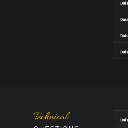
Duis
Duis
Duis
Duis
Technical
Duis