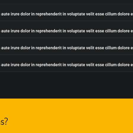
 aute irure dolor in reprehenderit in voluptate velit esse cillum dolore 
 aute irure dolor in reprehenderit in voluptate velit esse cillum dolore 
 aute irure dolor in reprehenderit in voluptate velit esse cillum dolore 
 aute irure dolor in reprehenderit in voluptate velit esse cillum dolore 
ns?