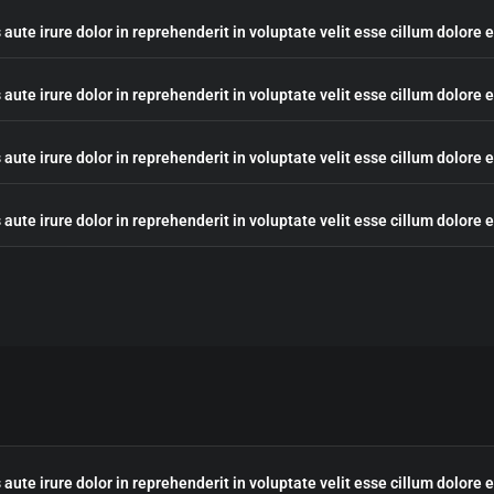
 aute irure dolor in reprehenderit in voluptate velit esse cillum dolore 
 aute irure dolor in reprehenderit in voluptate velit esse cillum dolore 
 aute irure dolor in reprehenderit in voluptate velit esse cillum dolore 
 aute irure dolor in reprehenderit in voluptate velit esse cillum dolore 
 aute irure dolor in reprehenderit in voluptate velit esse cillum dolore 