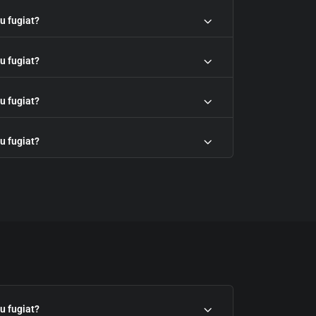
eu fugiat?
eu fugiat?
eu fugiat?
eu fugiat?
eu fugiat?