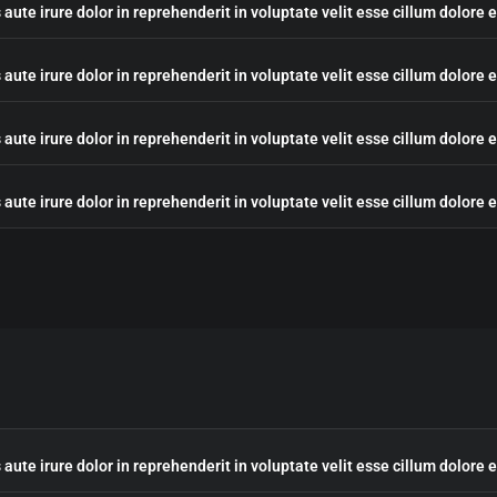
 aute irure dolor in reprehenderit in voluptate velit esse cillum dolore 
 aute irure dolor in reprehenderit in voluptate velit esse cillum dolore 
 aute irure dolor in reprehenderit in voluptate velit esse cillum dolore 
 aute irure dolor in reprehenderit in voluptate velit esse cillum dolore 
 aute irure dolor in reprehenderit in voluptate velit esse cillum dolore 