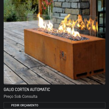
GALIO CORTEN AUTOMATIC
Preço Sob Consulta
PEDIR ORÇAMENTO