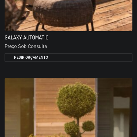
GALAXY AUTOMATIC
Preço Sob Consulta
PEDIR ORÇAMENTO