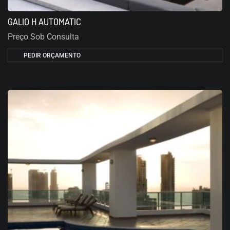
GALIO H AUTOMATIC
Preço Sob Consulta
PEDIR ORÇAMENTO