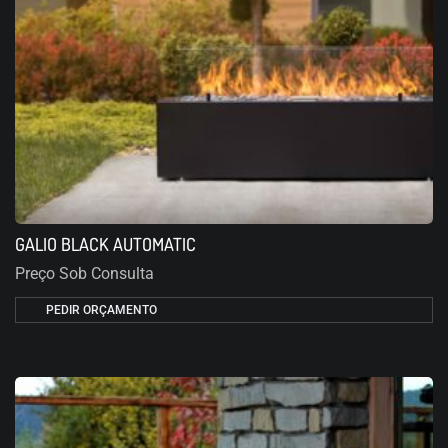
GALIO BLACK AUTOMATIC
Preço Sob Consulta
PEDIR ORÇAMENTO