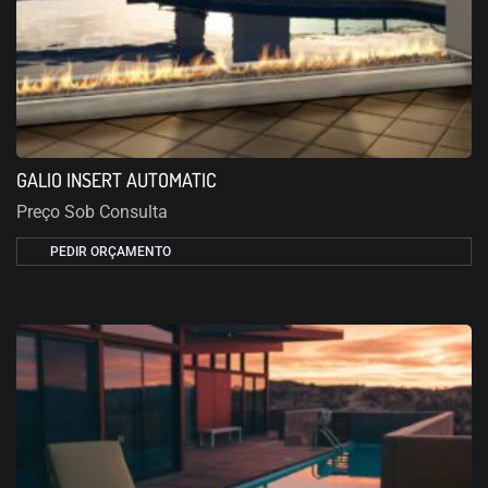
GALIO INSERT AUTOMATIC
Preço Sob Consulta
PEDIR ORÇAMENTO