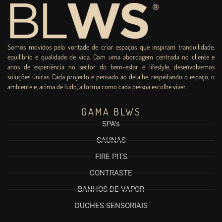
Somos movidos pela vontade de criar espaços que inspiram tranquilidade,
equilíbrio e qualidade de vida. Com uma abordagem centrada no cliente e
anos de experiência no sector do bem-estar e lifestyle, desenvolvemos
soluções únicas. Cada projecto é pensado ao detalhe, respeitando o espaço, o
ambiente e, acima de tudo, a forma como cada pessoa escolhe viver.
GAMA BLWS
SPA's
SAUNAS
FIRE PITS
CONTRASTE
BANHOS DE VAPOR
DUCHES SENSORIAIS