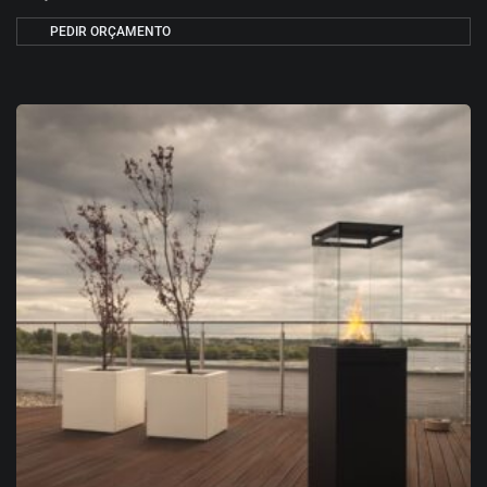
PEDIR ORÇAMENTO