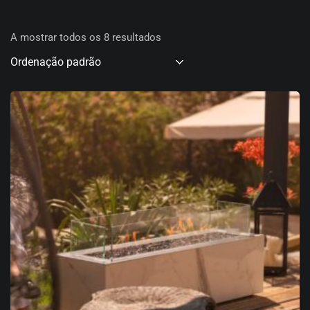
A mostrar todos os 8 resultados