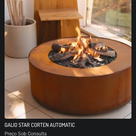
GALIO STAR CORTEN AUTOMATIC
Preço Sob Consulta