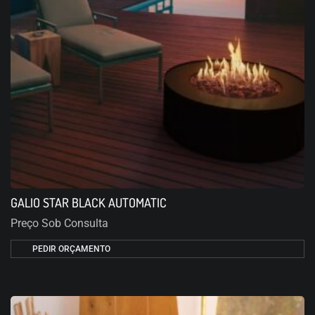
GALIO STAR BLACK AUTOMATIC
Preço Sob Consulta
PEDIR ORÇAMENTO