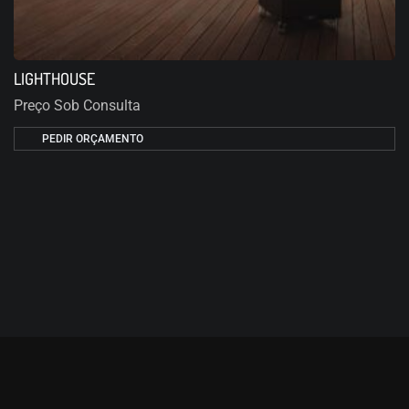
LIGHTHOUSE
Preço Sob Consulta
PEDIR ORÇAMENTO