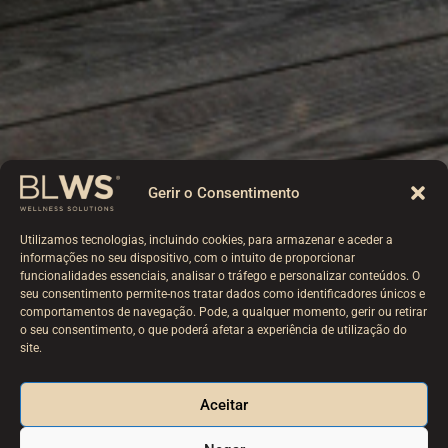
Gerir o Consentimento
Utilizamos tecnologias, incluindo cookies, para armazenar e aceder a
informações no seu dispositivo, com o intuito de proporcionar
funcionalidades essenciais, analisar o tráfego e personalizar conteúdos. O
seu consentimento permite-nos tratar dados como identificadores únicos e
comportamentos de navegação. Pode, a qualquer momento, gerir ou retirar
o seu consentimento, o que poderá afetar a experiência de utilização do
site.
Aceitar